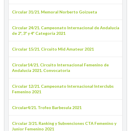
Circular 31/21. Memoral Norberto Goizueta
Circular 24/21. Campeonato Internacional de Andalucía
de 2ª, 3ª y 4ª Categoría 2021
Circular 15/21. Circuito Mid Amateur 2021
Circular14/21. Circuito Internacional Femenino de
Andalucía 2021. Convocatoria
Circular 12/21. Campeonato Internacional Interclubs
Femenino 2021
Circular4/21. Trofeo Barbesula 2021
Circular 3/21. Ranking y Subvenciones CTA Femenino y
Junior Femenino 2021