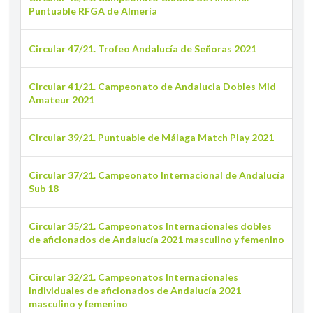
Puntuable RFGA de Almería
Circular 47/21. Trofeo Andalucía de Señoras 2021
Circular 41/21. Campeonato de Andalucia Dobles Mid
Amateur 2021
Circular 39/21. Puntuable de Málaga Match Play 2021
Circular 37/21. Campeonato Internacional de Andalucía
Sub 18
Circular 35/21. Campeonatos Internacionales dobles
de aficionados de Andalucía 2021 masculino y femenino
Circular 32/21. Campeonatos Internacionales
Individuales de aficionados de Andalucía 2021
masculino y femenino