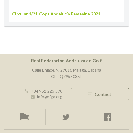
Circular 1/21. Copa Andalucía Femenina 2021
Real Federación Andaluza de Golf
Calle Enlace, 9. 29016 Málaga, España
CIF: Q7955035F
+34 952 225 590
Contact
info@rfga.org