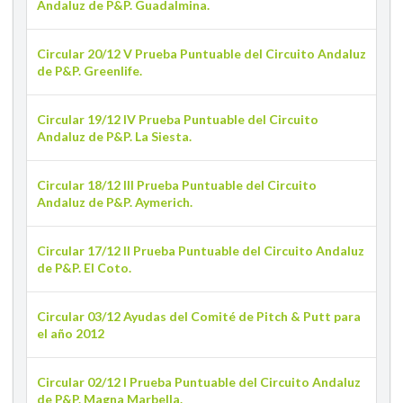
Andaluz de P&P. Guadalmina.
Circular 20/12 V Prueba Puntuable del Circuito Andaluz
de P&P. Greenlife.
Circular 19/12 IV Prueba Puntuable del Circuito
Andaluz de P&P. La Siesta.
Circular 18/12 III Prueba Puntuable del Circuito
Andaluz de P&P. Aymerich.
Circular 17/12 II Prueba Puntuable del Circuito Andaluz
de P&P. El Coto.
Circular 03/12 Ayudas del Comité de Pitch & Putt para
el año 2012
Circular 02/12 I Prueba Puntuable del Circuito Andaluz
de P&P. Magna Marbella.