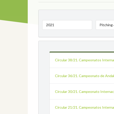
2021
Pitching
Circular 38/21. Campeonatos Interna
Circular 36/21. Campeonato de Andal
Circular 30/21. Campeonato Internaci
Circular 21/21. Campeonatos Interna