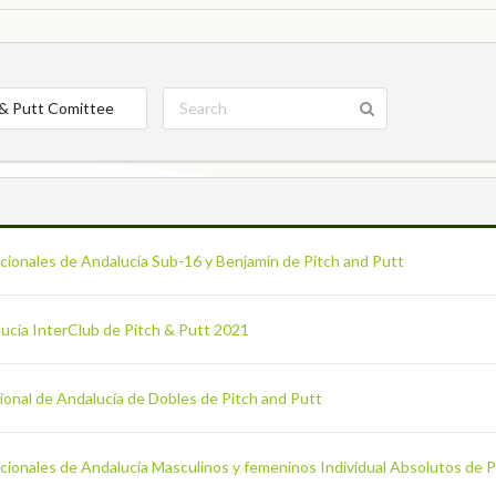
 & Putt Comittee
cionales de Andalucía Sub-16 y Benjamín de Pitch and Putt
ucía InterClub de Pitch & Putt 2021
onal de Andalucía de Dobles de Pitch and Putt
cionales de Andalucía Masculinos y femeninos Individual Absolutos de P