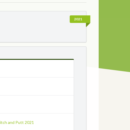
2021
itch and Putt 2021