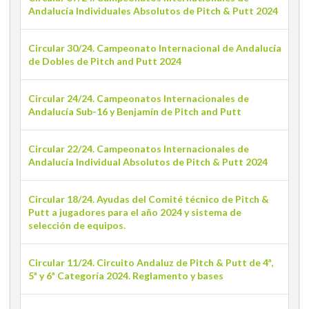
Andalucía Individuales Absolutos de Pitch & Putt 2024
Circular 30/24. Campeonato Internacional de Andalucía
de Dobles de Pitch and Putt 2024
Circular 24/24. Campeonatos Internacionales de
Andalucía Sub-16 y Benjamín de Pitch and Putt
Circular 22/24. Campeonatos Internacionales de
Andalucía Individual Absolutos de Pitch & Putt 2024
Circular 18/24. Ayudas del Comité técnico de Pitch &
Putt a jugadores para el año 2024 y sistema de
selección de equipos.
Circular 11/24. Circuito Andaluz de Pitch & Putt de 4ª,
5ª y 6ª Categoría 2024. Reglamento y bases