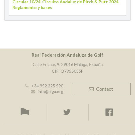
Circular 10/24. Circuito Andaluz de Pitch & Putt 2024.
Reglamento y bases
Real Federación Andaluza de Golf
Calle Enlace, 9. 29016 Málaga, España
CIF: Q7955035F
+34 952 225 590
Contact
info@rfga.org