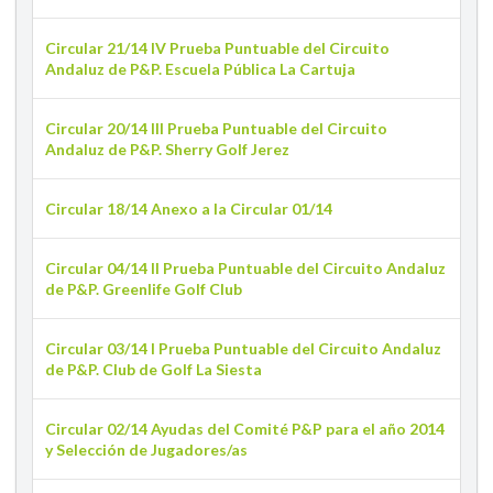
Circular 21/14 IV Prueba Puntuable del Circuito
Andaluz de P&P. Escuela Pública La Cartuja
Circular 20/14 III Prueba Puntuable del Circuito
Andaluz de P&P. Sherry Golf Jerez
Circular 18/14 Anexo a la Circular 01/14
Circular 04/14 II Prueba Puntuable del Circuito Andaluz
de P&P. Greenlife Golf Club
Circular 03/14 I Prueba Puntuable del Circuito Andaluz
de P&P. Club de Golf La Siesta
Circular 02/14 Ayudas del Comité P&P para el año 2014
y Selección de Jugadores/as