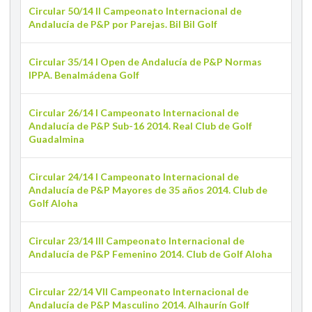
Circular 50/14 II Campeonato Internacional de
Andalucía de P&P por Parejas. Bil Bil Golf
Circular 35/14 I Open de Andalucía de P&P Normas
IPPA. Benalmádena Golf
Circular 26/14 I Campeonato Internacional de
Andalucía de P&P Sub-16 2014. Real Club de Golf
Guadalmina
Circular 24/14 I Campeonato Internacional de
Andalucía de P&P Mayores de 35 años 2014. Club de
Golf Aloha
Circular 23/14 III Campeonato Internacional de
Andalucía de P&P Femenino 2014. Club de Golf Aloha
Circular 22/14 VII Campeonato Internacional de
Andalucía de P&P Masculino 2014. Alhaurín Golf