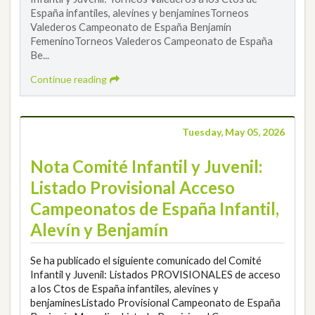
España infantiles, alevines y benjaminesTorneos
Valederos Campeonato de España Benjamín
FemeninoTorneos Valederos Campeonato de España
Be...
Continue reading
Tuesday, May 05, 2026
Nota Comité Infantil y Juvenil:
Listado Provisional Acceso
Campeonatos de España Infantil,
Alevín y Benjamín
Se ha publicado el siguiente comunicado del Comité
Infantil y Juvenil: Listados PROVISIONALES de acceso
a los Ctos de España infantiles, alevines y
benjaminesListado Provisional Campeonato de España