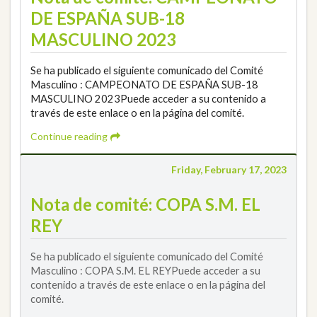
DE ESPAÑA SUB-18
MASCULINO 2023
Se ha publicado el siguiente comunicado del Comité
Masculino : CAMPEONATO DE ESPAÑA SUB-18
MASCULINO 2023Puede acceder a su contenido a
través de este enlace o en la página del comité.
Continue reading
Friday, February 17, 2023
Nota de comité: COPA S.M. EL
REY
Se ha publicado el siguiente comunicado del Comité
Masculino : COPA S.M. EL REYPuede acceder a su
contenido a través de este enlace o en la página del
comité.