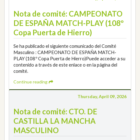
Nota de comité: CAMPEONATO
DE ESPAÑA MATCH-PLAY (108º
Copa Puerta de Hierro)
Se ha publicado el siguiente comunicado del Comité
Masculino : CAMPEONATO DE ESPAÑA MATCH-
PLAY (108º Copa Puerta de Hierro)Puede acceder a su
contenido a través de este enlace o en la página del
comité.
Continue reading
Thursday, April 09, 2026
Nota de comité: CTO. DE
CASTILLA LA MANCHA
MASCULINO