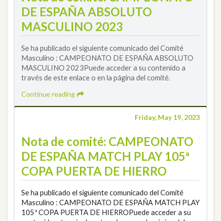
DE ESPAÑA ABSOLUTO
MASCULINO 2023
Se ha publicado el siguiente comunicado del Comité
Masculino : CAMPEONATO DE ESPAÑA ABSOLUTO
MASCULINO 2023Puede acceder a su contenido a
través de este enlace o en la página del comité.
Continue reading
Friday, May 19, 2023
Nota de comité: CAMPEONATO
DE ESPAÑA MATCH PLAY 105ª
COPA PUERTA DE HIERRO
Se ha publicado el siguiente comunicado del Comité
Masculino : CAMPEONATO DE ESPAÑA MATCH PLAY
105ª COPA PUERTA DE HIERROPuede acceder a su