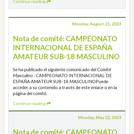
Continue reading
Monday, August 21, 2023
Nota de comité: CAMPEONATO
INTERNACIONAL DE ESPAÑA
AMATEUR SUB-18 MASCULINO
Se ha publicado el siguiente comunicado del Comité
Masculino : CAMPEONATO INTERNACIONAL DE
ESPAÑA AMATEUR SUB-18 MASCULINOPuede
acceder a su contenido a través de este enlace o en la
página del comité.
Continue reading
Monday, May 22, 2023
Nota de comité: CAMPEONATO