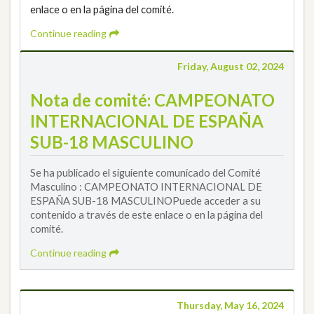
enlace o en la página del comité.
Continue reading
Friday, August 02, 2024
Nota de comité: CAMPEONATO
INTERNACIONAL DE ESPAÑA
SUB-18 MASCULINO
Se ha publicado el siguiente comunicado del Comité
Masculino : CAMPEONATO INTERNACIONAL DE
ESPAÑA SUB-18 MASCULINOPuede acceder a su
contenido a través de este enlace o en la página del
comité.
Continue reading
Thursday, May 16, 2024