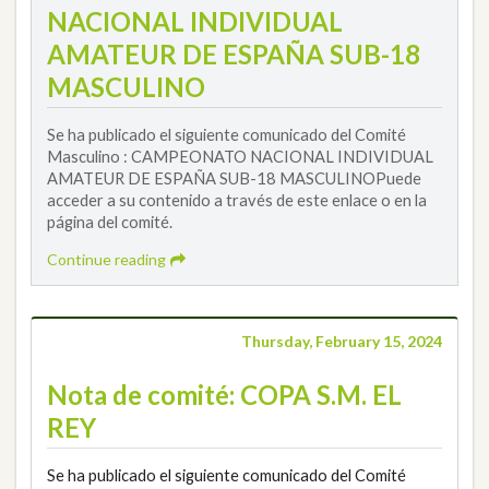
NACIONAL INDIVIDUAL
AMATEUR DE ESPAÑA SUB-18
MASCULINO
Se ha publicado el siguiente comunicado del Comité
Masculino : CAMPEONATO NACIONAL INDIVIDUAL
AMATEUR DE ESPAÑA SUB-18 MASCULINOPuede
acceder a su contenido a través de este enlace o en la
página del comité.
Continue reading
Thursday, February 15, 2024
Nota de comité: COPA S.M. EL
REY
Se ha publicado el siguiente comunicado del Comité