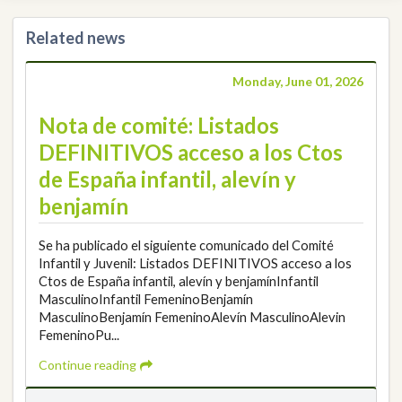
Related news
Monday, June 01, 2026
Nota de comité: Listados
DEFINITIVOS acceso a los Ctos
de España infantil, alevín y
benjamín
Se ha publicado el siguiente comunicado del Comité
Infantil y Juvenil: Listados DEFINITIVOS acceso a los
Ctos de España infantil, alevín y benjamínInfantil
MasculinoInfantil FemeninoBenjamín
MasculinoBenjamín FemeninoAlevín MasculinoAlevin
FemeninoPu...
Continue reading