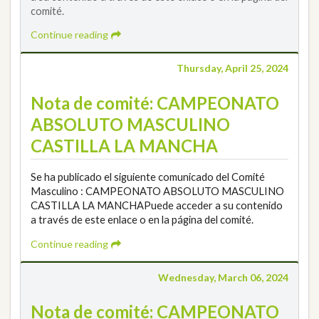
comité.
Continue reading
Thursday, April 25, 2024
Nota de comité: CAMPEONATO
ABSOLUTO MASCULINO
CASTILLA LA MANCHA
Se ha publicado el siguiente comunicado del Comité
Masculino : CAMPEONATO ABSOLUTO MASCULINO
CASTILLA LA MANCHAPuede acceder a su contenido
a través de este enlace o en la página del comité.
Continue reading
Wednesday, March 06, 2024
Nota de comité: CAMPEONATO