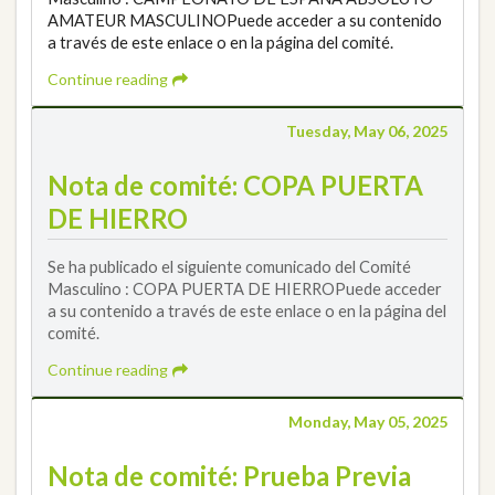
AMATEUR MASCULINOPuede acceder a su contenido
a través de este enlace o en la página del comité.
Continue reading
Tuesday, May 06, 2025
Nota de comité: COPA PUERTA
DE HIERRO
Se ha publicado el siguiente comunicado del Comité
Masculino : COPA PUERTA DE HIERROPuede acceder
a su contenido a través de este enlace o en la página del
comité.
Continue reading
Monday, May 05, 2025
Nota de comité: Prueba Previa