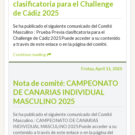
clasificatoria para el Challenge
de Cádiz 2025
Se ha publicado el siguiente comunicado del Comité
Masculino : Prueba Previa clasificatoria para el
Challenge de Cádiz 2025Puede acceder a su contenido
a través de este enlace o en la página del comité.
Continue reading
Friday, April 11, 2025
Nota de comité: CAMPEONATO
DE CANARIAS INDIVIDUAL
MASCULINO 2025
Se ha publicado el siguiente comunicado del Comité
Masculino : CAMPEONATO DE CANARIAS
INDIVIDUAL MASCULINO 2025Puede acceder a su
contenido a través de este enlace o en la página del