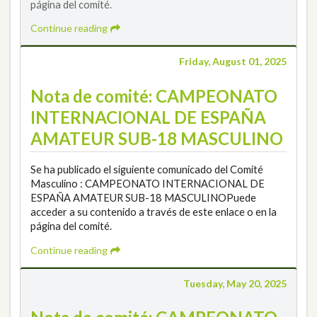
página del comité.
Continue reading
Friday, August 01, 2025
Nota de comité: CAMPEONATO
INTERNACIONAL DE ESPAÑA
AMATEUR SUB-18 MASCULINO
Se ha publicado el siguiente comunicado del Comité
Masculino : CAMPEONATO INTERNACIONAL DE
ESPAÑA AMATEUR SUB-18 MASCULINOPuede
acceder a su contenido a través de este enlace o en la
página del comité.
Continue reading
Tuesday, May 20, 2025