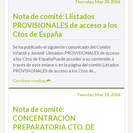
Thursday, May 28, 2026
Nota de comité: Llistados
PROVISIONALES de acceso a los
Ctos de España
Se ha publicado el siguiente comunicado del Comité
Infantil y Juvenil: Llistados PROVISIONALES de acceso
a los Ctos de EspañaPuede acceder a su contenido a
través de este enlace o en la página del comité.Listados
PROVISIONALES de acceso a los Ctos de...
Continue reading
Tuesday, May 19, 2026
Nota de comité:
CONCENTRACIÓN
PREPARATORIA CTO. DE