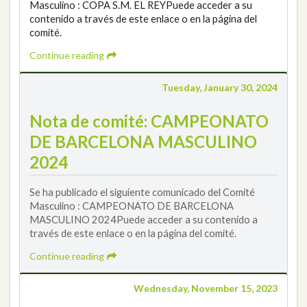
Masculino : COPA S.M. EL REYPuede acceder a su
contenido a través de este enlace o en la página del
comité.
Continue reading
Tuesday, January 30, 2024
Nota de comité: CAMPEONATO
DE BARCELONA MASCULINO
2024
Se ha publicado el siguiente comunicado del Comité
Masculino : CAMPEONATO DE BARCELONA
MASCULINO 2024Puede acceder a su contenido a
través de este enlace o en la página del comité.
Continue reading
Wednesday, November 15, 2023