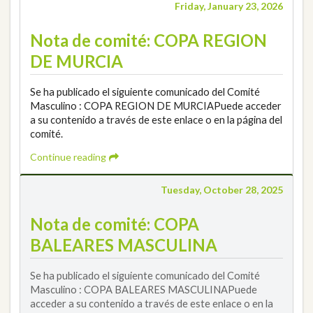
Friday, January 23, 2026
Nota de comité: COPA REGION
DE MURCIA
Se ha publicado el siguiente comunicado del Comité
Masculino : COPA REGION DE MURCIAPuede acceder
a su contenido a través de este enlace o en la página del
comité.
Continue reading
Tuesday, October 28, 2025
Nota de comité: COPA
BALEARES MASCULINA
Se ha publicado el siguiente comunicado del Comité
Masculino : COPA BALEARES MASCULINAPuede
acceder a su contenido a través de este enlace o en la