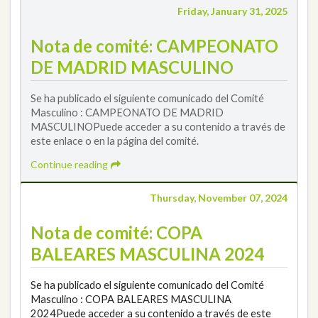
Friday, January 31, 2025
Nota de comité: CAMPEONATO
DE MADRID MASCULINO
Se ha publicado el siguiente comunicado del Comité
Masculino : CAMPEONATO DE MADRID
MASCULINOPuede acceder a su contenido a través de
este enlace o en la página del comité.
Continue reading
Thursday, November 07, 2024
Nota de comité: COPA
BALEARES MASCULINA 2024
Se ha publicado el siguiente comunicado del Comité
Masculino : COPA BALEARES MASCULINA
2024Puede acceder a su contenido a través de este