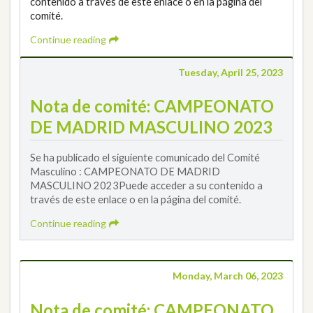
contenido a través de este enlace o en la página del
comité.
Continue reading
Tuesday, April 25, 2023
Nota de comité: CAMPEONATO
DE MADRID MASCULINO 2023
Se ha publicado el siguiente comunicado del Comité
Masculino : CAMPEONATO DE MADRID
MASCULINO 2023Puede acceder a su contenido a
través de este enlace o en la página del comité.
Continue reading
Monday, March 06, 2023
Nota de comité: CAMPEONATO