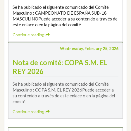
Se ha publicado el siguiente comunicado del Comité
Masculino : CAMPEONATO DE ESPAÑA SUB-18
MASCULINOPuede acceder a su contenido a través de
este enlace o en la página del comité.
Continue reading
Wednesday, February 25, 2026
Nota de comité: COPA S.M. EL
REY 2026
Se ha publicado el siguiente comunicado del Comité
Masculino : COPA S.M. EL REY 2026Puede acceder a
su contenido a través de este enlace o en la página del
comité.
Continue reading