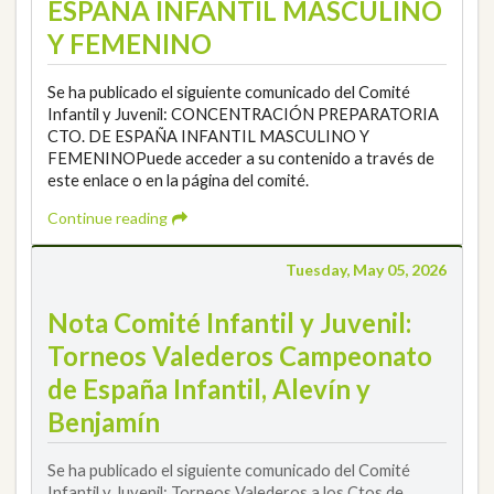
ESPAÑA INFANTIL MASCULINO
Y FEMENINO
Se ha publicado el siguiente comunicado del Comité
Infantil y Juvenil: CONCENTRACIÓN PREPARATORIA
CTO. DE ESPAÑA INFANTIL MASCULINO Y
FEMENINOPuede acceder a su contenido a través de
este enlace o en la página del comité.
Continue reading
Tuesday, May 05, 2026
Nota Comité Infantil y Juvenil:
Torneos Valederos Campeonato
de España Infantil, Alevín y
Benjamín
Se ha publicado el siguiente comunicado del Comité
Infantil y Juvenil: Torneos Valederos a los Ctos de