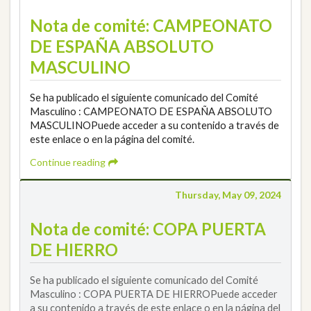
Nota de comité: CAMPEONATO
DE ESPAÑA ABSOLUTO
MASCULINO
Se ha publicado el siguiente comunicado del Comité
Masculino : CAMPEONATO DE ESPAÑA ABSOLUTO
MASCULINOPuede acceder a su contenido a través de
este enlace o en la página del comité.
Continue reading
Thursday, May 09, 2024
Nota de comité: COPA PUERTA
DE HIERRO
Se ha publicado el siguiente comunicado del Comité
Masculino : COPA PUERTA DE HIERROPuede acceder
a su contenido a través de este enlace o en la página del