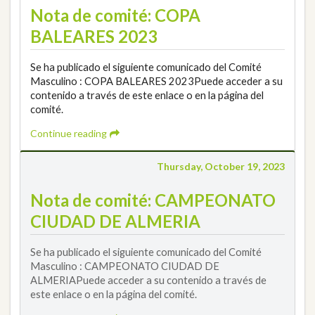
Nota de comité: COPA
BALEARES 2023
Se ha publicado el siguiente comunicado del Comité
Masculino : COPA BALEARES 2023Puede acceder a su
contenido a través de este enlace o en la página del
comité.
Continue reading
Thursday, October 19, 2023
Nota de comité: CAMPEONATO
CIUDAD DE ALMERIA
Se ha publicado el siguiente comunicado del Comité
Masculino : CAMPEONATO CIUDAD DE
ALMERIAPuede acceder a su contenido a través de
este enlace o en la página del comité.