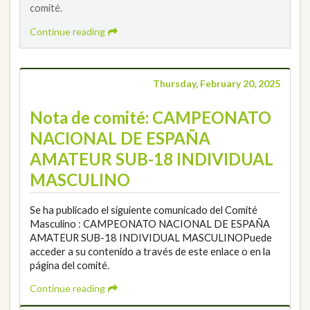
comité.
Continue reading
Thursday, February 20, 2025
Nota de comité: CAMPEONATO
NACIONAL DE ESPAÑA
AMATEUR SUB-18 INDIVIDUAL
MASCULINO
Se ha publicado el siguiente comunicado del Comité
Masculino : CAMPEONATO NACIONAL DE ESPAÑA
AMATEUR SUB-18 INDIVIDUAL MASCULINOPuede
acceder a su contenido a través de este enlace o en la
página del comité.
Continue reading