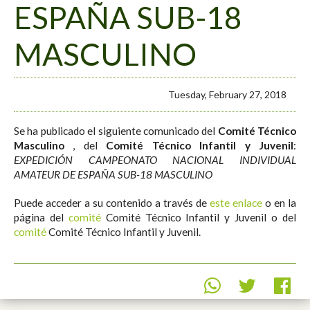
ESPAÑA SUB-18
MASCULINO
Tuesday, February 27, 2018
Se ha publicado el siguiente comunicado del
Comité Técnico
Masculino
, del
Comité Técnico Infantil y Juvenil
:
EXPEDICIÓN CAMPEONATO NACIONAL INDIVIDUAL
AMATEUR DE ESPAÑA SUB-18 MASCULINO
Puede acceder a su contenido a través de
este enlace
o en la
página del
comité
Comité Técnico Infantil y Juvenil o del
comité
Comité Técnico Infantil y Juvenil.