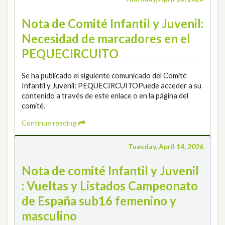
Nota de Comité Infantil y Juvenil:
Necesidad de marcadores en el
PEQUECIRCUITO
Se ha publicado el siguiente comunicado del Comité
Infantil y Juvenil: PEQUECIRCUITOPuede acceder a su
contenido a través de este enlace o en la página del
comité.
Continue reading
Tuesday, April 14, 2026
Nota de comité Infantil y Juvenil
: Vueltas y Listados Campeonato
de España sub16 femenino y
masculino