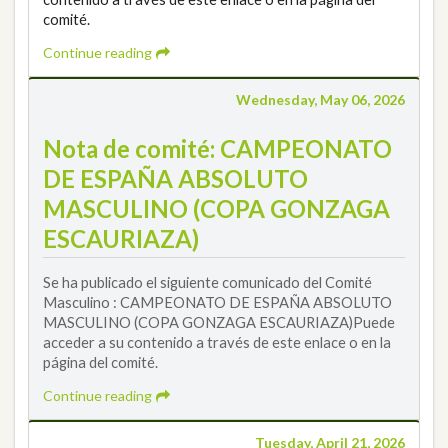
comité.
Continue reading
Wednesday, May 06, 2026
Nota de comité: CAMPEONATO
DE ESPAÑA ABSOLUTO
MASCULINO (COPA GONZAGA
ESCAURIAZA)
Se ha publicado el siguiente comunicado del Comité
Masculino : CAMPEONATO DE ESPAÑA ABSOLUTO
MASCULINO (COPA GONZAGA ESCAURIAZA)Puede
acceder a su contenido a través de este enlace o en la
página del comité.
Continue reading
Tuesday, April 21, 2026