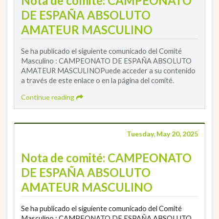
Nota de comité: CAMPEONATO
DE ESPAÑA ABSOLUTO
AMATEUR MASCULINO
Se ha publicado el siguiente comunicado del Comité
Masculino : CAMPEONATO DE ESPAÑA ABSOLUTO
AMATEUR MASCULINOPuede acceder a su contenido
a través de este enlace o en la página del comité.
Continue reading
Tuesday, May 20, 2025
Nota de comité: CAMPEONATO
DE ESPAÑA ABSOLUTO
AMATEUR MASCULINO
Se ha publicado el siguiente comunicado del Comité
Masculino : CAMPEONATO DE ESPAÑA ABSOLUTO