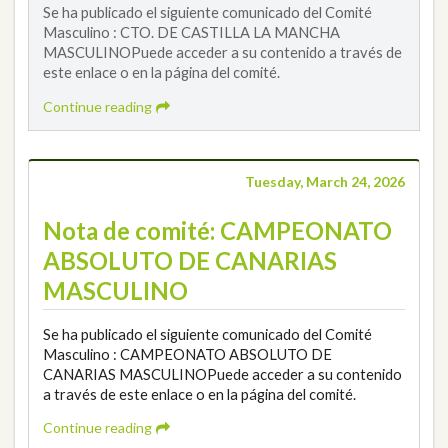
Se ha publicado el siguiente comunicado del Comité
Masculino : CTO. DE CASTILLA LA MANCHA
MASCULINOPuede acceder a su contenido a través de
este enlace o en la página del comité.
Continue reading
Tuesday, March 24, 2026
Nota de comité: CAMPEONATO
ABSOLUTO DE CANARIAS
MASCULINO
Se ha publicado el siguiente comunicado del Comité
Masculino : CAMPEONATO ABSOLUTO DE
CANARIAS MASCULINOPuede acceder a su contenido
a través de este enlace o en la página del comité.
Continue reading