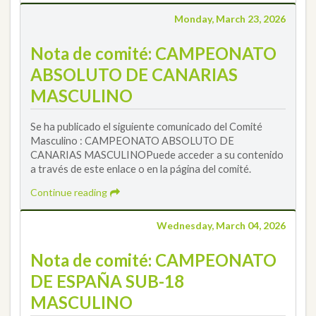
Monday, March 23, 2026
Nota de comité: CAMPEONATO
ABSOLUTO DE CANARIAS
MASCULINO
Se ha publicado el siguiente comunicado del Comité
Masculino : CAMPEONATO ABSOLUTO DE
CANARIAS MASCULINOPuede acceder a su contenido
a través de este enlace o en la página del comité.
Continue reading
Wednesday, March 04, 2026
Nota de comité: CAMPEONATO
DE ESPAÑA SUB-18
MASCULINO