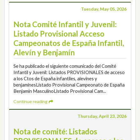
Tuesday, May 05, 2026
Nota Comité Infantil y Juvenil:
Listado Provisional Acceso
Campeonatos de España Infantil,
Alevín y Benjamín
Se ha publicado el siguiente comunicado del Comité
Infantil y Juvenil: Listados PROVISIONALES de acceso
a los Ctos de España infantiles, alevines y
benjaminesListado Provisional Campeonato de España
Benjamín MasculinoListado Provisional Cam...
Continue reading
Thursday, April 23, 2026
Nota de comité: Listados