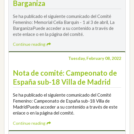
Barganiza
Se ha publicado el siguiente comunicado del Comité
Femenino: Memorial Celia Barquín - 1 al 3 de abril, La
BarganizaPuede acceder a su contenido a través de
este enlace o en la página del comité.
Continue reading
Tuesday, February 08, 2022
Nota de comité: Campeonato de
España sub-18 Villa de Madrid
Se ha publicado el siguiente comunicado del Comité
Femenino: Campeonato de España sub-18 Villa de
MadridPuede acceder a su contenido a través de este
enlace o en la página del comité.
Continue reading