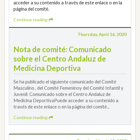
acceder a su contenido a través de este enlace o en la
página del comité.
Continue reading
Thursday, April 16, 2020
Nota de comité: Comunicado
sobre el Centro Andaluz de
Medicina Deportiva
Se ha publicado el siguiente comunicado del Comité
Masculino , del Comité Femeninoy del Comité Infantil y
Juvenil: Comunicado sobre el Centro Andaluz de
Medicina DeportivaPuede acceder a su contenido a
través de este enlace o en la página del comité...
Continue reading