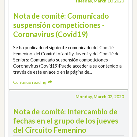
Tuesday, March 10, 2020
Nota de comité: Comunicado
suspensión competiciones -
Coronavirus (Covid19)
Se ha publicado el siguiente comunicado del Comité
Femenino, del Comité Infantil y Juvenil y del Comité de
Seniors: Comunicado suspensión competiciones -
Coronavirus (Covid19)Puede acceder a su contenido a
través de este enlace o en la página de...
Continue reading
Monday, March 02, 2020
Nota de comité: Intercambio de
fechas en el grupo de los jueves
del Circuito Femenino