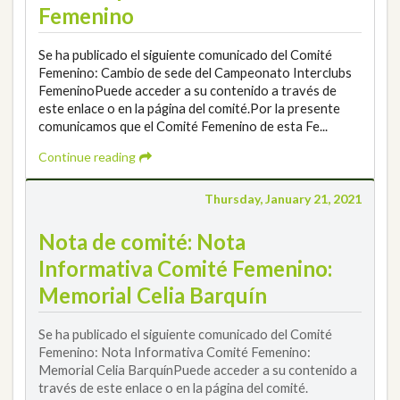
Femenino
Se ha publicado el siguiente comunicado del Comité
Femenino: Cambio de sede del Campeonato Interclubs
FemeninoPuede acceder a su contenido a través de
este enlace o en la página del comité.Por la presente
comunicamos que el Comité Femenino de esta Fe...
Continue reading
Thursday, January 21, 2021
Nota de comité: Nota
Informativa Comité Femenino:
Memorial Celia Barquín
Se ha publicado el siguiente comunicado del Comité
Femenino: Nota Informativa Comité Femenino:
Memorial Celia BarquínPuede acceder a su contenido a
través de este enlace o en la página del comité.