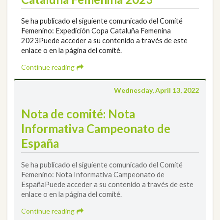
Se ha publicado el siguiente comunicado del Comité
Femenino: Expedición Copa Cataluña Femenina
2023Puede acceder a su contenido a través de este
enlace o en la página del comité.
Continue reading
Wednesday, April 13, 2022
Nota de comité: Nota
Informativa Campeonato de
España
Se ha publicado el siguiente comunicado del Comité
Femenino: Nota Informativa Campeonato de
EspañaPuede acceder a su contenido a través de este
enlace o en la página del comité.
Continue reading