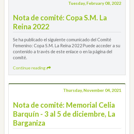
Tuesday, February 08, 2022
Nota de comité: Copa S.M. La
Reina 2022
Se ha publicado el siguiente comunicado del Comité
Femenino: Copa S.M. La Reina 2022Puede acceder a su
contenido a través de este enlace o en la página del
comité.
Continue reading
Thursday, November 04, 2021
Nota de comité: Memorial Celia
Barquín - 3 al 5 de diciembre, La
Barganiza