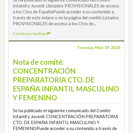
Infantil y Juvenil: Llistados PROVISIONALES de acceso
a los Ctos de EspañaPuede acceder a su contenido a
través de este enlace o en la página del comité.Listados
PROVISIONALES de acceso a los Ctos de...
Continue reading
Tuesday, May 19, 2026
Nota de comité:
CONCENTRACIÓN
PREPARATORIA CTO. DE
ESPAÑA INFANTIL MASCULINO
Y FEMENINO
Se ha publicado el siguiente comunicado del Comité
Infantil y Juvenil: CONCENTRACIÓN PREPARATORIA
CTO. DE ESPAÑA INFANTIL MASCULINO Y
FEMENINOPuede acceder a su contenido a través de