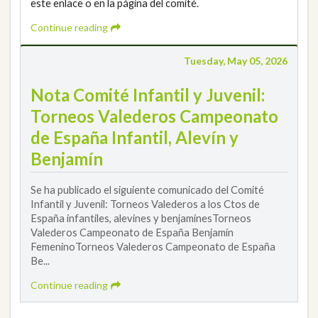
este enlace o en la página del comité.
Continue reading
Tuesday, May 05, 2026
Nota Comité Infantil y Juvenil:
Torneos Valederos Campeonato
de España Infantil, Alevín y
Benjamín
Se ha publicado el siguiente comunicado del Comité
Infantil y Juvenil: Torneos Valederos a los Ctos de
España infantiles, alevines y benjaminesTorneos
Valederos Campeonato de España Benjamín
FemeninoTorneos Valederos Campeonato de España
Be...
Continue reading