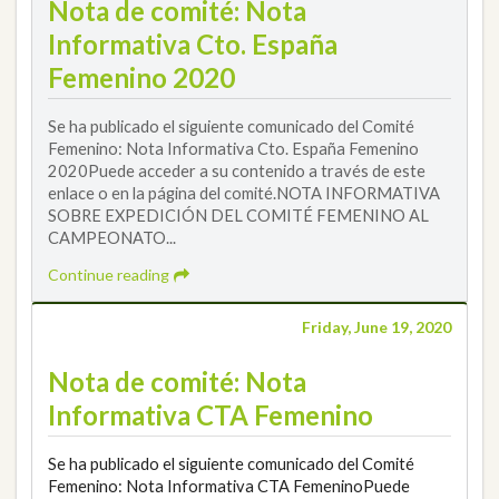
Nota de comité: Nota
Informativa Cto. España
Femenino 2020
Se ha publicado el siguiente comunicado del Comité
Femenino: Nota Informativa Cto. España Femenino
2020Puede acceder a su contenido a través de este
enlace o en la página del comité.NOTA INFORMATIVA
SOBRE EXPEDICIÓN DEL COMITÉ FEMENINO AL
CAMPEONATO...
Continue reading
Friday, June 19, 2020
Nota de comité: Nota
Informativa CTA Femenino
Se ha publicado el siguiente comunicado del Comité
Femenino: Nota Informativa CTA FemeninoPuede