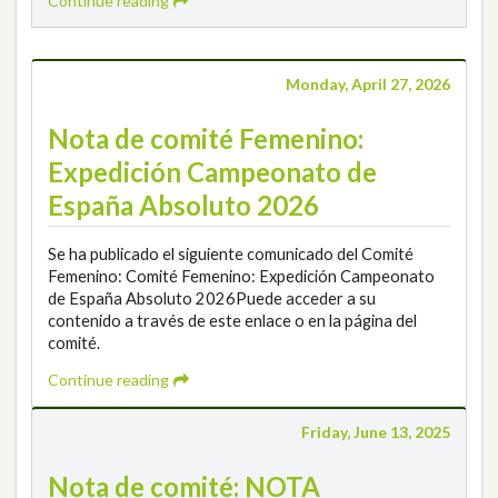
Continue reading
Monday, April 27, 2026
Nota de comité Femenino:
Expedición Campeonato de
España Absoluto 2026
Se ha publicado el siguiente comunicado del Comité
Femenino: Comité Femenino: Expedición Campeonato
de España Absoluto 2026Puede acceder a su
contenido a través de este enlace o en la página del
comité.
Continue reading
Friday, June 13, 2025
Nota de comité: NOTA