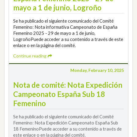
mayo a 1 de junio, Logroño
Se ha publicado el siguiente comunicado del Comité
Femenino: Nota informativa Campeonato de España
Femenino 2025 - 29 de mayo a 1 de junio,
LogroñoPuede acceder a su contenido a través de este
enlace o en la página del comité.
Continue reading
Monday, February 10, 2025
Nota de comité: Nota Expedición
Campeonato España Sub 18
Femenino
Se ha publicado el siguiente comunicado del Comité
Femenino: Nota Expedición Campeonato España Sub
18 FemeninoPuede acceder a su contenido a través de
este enlace o en la página del comité.