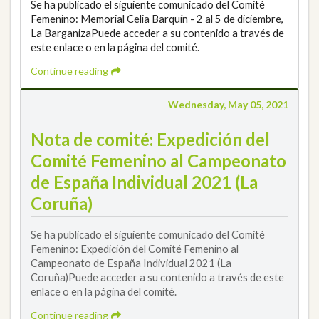
Se ha publicado el siguiente comunicado del Comité
Femenino: Memorial Celia Barquín - 2 al 5 de diciembre,
La BarganizaPuede acceder a su contenido a través de
este enlace o en la página del comité.
Continue reading
Wednesday, May 05, 2021
Nota de comité: Expedición del
Comité Femenino al Campeonato
de España Individual 2021 (La
Coruña)
Se ha publicado el siguiente comunicado del Comité
Femenino: Expedición del Comité Femenino al
Campeonato de España Individual 2021 (La
Coruña)Puede acceder a su contenido a través de este
enlace o en la página del comité.
Continue reading