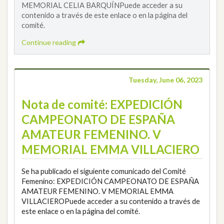
MEMORIAL CELIA BARQUÍNPuede acceder a su
contenido a través de este enlace o en la página del
comité.
Continue reading
Tuesday, June 06, 2023
Nota de comité: EXPEDICIÓN
CAMPEONATO DE ESPAÑA
AMATEUR FEMENINO. V
MEMORIAL EMMA VILLACIERO
Se ha publicado el siguiente comunicado del Comité
Femenino: EXPEDICIÓN CAMPEONATO DE ESPAÑA
AMATEUR FEMENINO. V MEMORIAL EMMA
VILLACIEROPuede acceder a su contenido a través de
este enlace o en la página del comité.