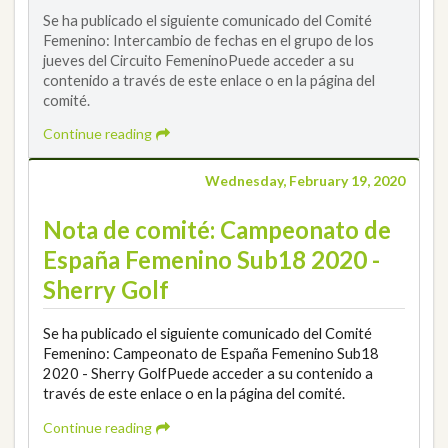
Se ha publicado el siguiente comunicado del Comité
Femenino: Intercambio de fechas en el grupo de los
jueves del Circuito FemeninoPuede acceder a su
contenido a través de este enlace o en la página del
comité.
Continue reading
Wednesday, February 19, 2020
Nota de comité: Campeonato de
España Femenino Sub18 2020 -
Sherry Golf
Se ha publicado el siguiente comunicado del Comité
Femenino: Campeonato de España Femenino Sub18
2020 - Sherry GolfPuede acceder a su contenido a
través de este enlace o en la página del comité.
Continue reading