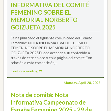
INFORMATIVA DEL COMITÉ
FEMENINO SOBRE EL
MEMORIAL NORBERTO
GOIZUETA 2025
Se ha publicado el siguiente comunicado del Comité
Femenino: NOTA INFORMATIVA DEL COMITÉ
FEMENINO SOBRE EL MEMORIAL NORBERTO
GOIZUETA 2025Puede acceder a su contenido a
través de este enlace o en la página del comité.Con
relación a esta competición,...
Continue reading
Monday, April 28, 2025
Nota de comité: Nota
informativa Campeonato de
España Femenino 2025 - 29 de