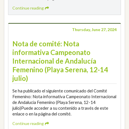
Continue reading
Thursday, June 27, 2024
Nota de comité: Nota
informativa Campeonato
Internacional de Andalucía
Femenino (Playa Serena, 12-14
julio)
Se ha publicado el siguiente comunicado del Comité
Femenino: Nota informativa Campeonato Internacional
de Andalucía Femenino (Playa Serena, 12-14
julio)Puede acceder a su contenido a través de este
enlace o en la página del comité.
Continue reading