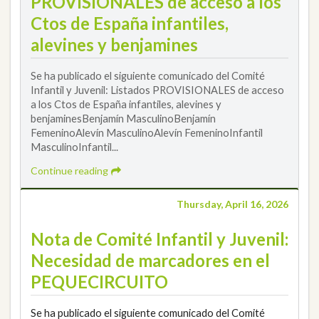
PROVISIONALES de acceso a los
Ctos de España infantiles,
alevines y benjamines
Se ha publicado el siguiente comunicado del Comité
Infantil y Juvenil: Listados PROVISIONALES de acceso
a los Ctos de España infantiles, alevines y
benjaminesBenjamín MasculinoBenjamín
FemeninoAlevín MasculinoAlevín FemeninoInfantil
MasculinoInfantil...
Continue reading
Thursday, April 16, 2026
Nota de Comité Infantil y Juvenil:
Necesidad de marcadores en el
PEQUECIRCUITO
Se ha publicado el siguiente comunicado del Comité