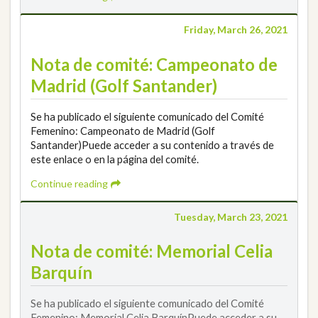
Friday, March 26, 2021
Nota de comité: Campeonato de
Madrid (Golf Santander)
Se ha publicado el siguiente comunicado del Comité
Femenino: Campeonato de Madrid (Golf
Santander)Puede acceder a su contenido a través de
este enlace o en la página del comité.
Continue reading
Tuesday, March 23, 2021
Nota de comité: Memorial Celia
Barquín
Se ha publicado el siguiente comunicado del Comité
Femenino: Memorial Celia BarquínPuede acceder a su