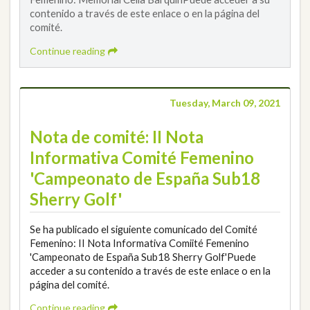
contenido a través de este enlace o en la página del
comité.
Continue reading
Tuesday, March 09, 2021
Nota de comité: II Nota
Informativa Comité Femenino
'Campeonato de España Sub18
Sherry Golf'
Se ha publicado el siguiente comunicado del Comité
Femenino: II Nota Informativa Comiité Femenino
'Campeonato de España Sub18 Sherry Golf'Puede
acceder a su contenido a través de este enlace o en la
página del comité.
Continue reading