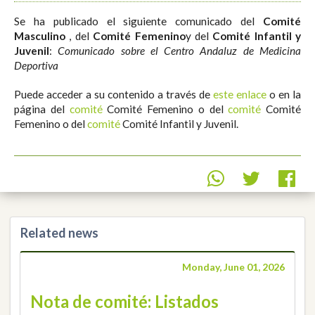
Se ha publicado el siguiente comunicado del
Comité
Masculino
, del
Comité Femenino
y del
Comité Infantil y
Juvenil
:
Comunicado sobre el Centro Andaluz de Medicina
Deportiva
Puede acceder a su contenido a través de
este enlace
o en la
página del
comité
Comité Femenino o del
comité
Comité
Femenino o del
comité
Comité Infantil y Juvenil.
Related news
Monday, June 01, 2026
Nota de comité: Listados