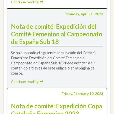
Continue reading
Monday, April 03, 2023
Nota de comité: Expedición del
Comité Femenino al Campeonato
de España Sub 18
Se ha publicado el siguiente comunicado del Comité
Femenino: Expedición del Comité Femenino al
Campeonato de España Sub 18Puede acceder a su
contenido a través de este enlace o en la página del
comité.
Continue reading
Friday, February 10, 2023
Nota de comité: Expedición Copa
Cataluña Femenina 2023