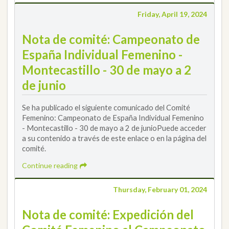
Friday, April 19, 2024
Nota de comité: Campeonato de
España Individual Femenino -
Montecastillo - 30 de mayo a 2
de junio
Se ha publicado el siguiente comunicado del Comité
Femenino: Campeonato de España Individual Femenino
- Montecastillo - 30 de mayo a 2 de junioPuede acceder
a su contenido a través de este enlace o en la página del
comité.
Continue reading
Thursday, February 01, 2024
Nota de comité: Expedición del