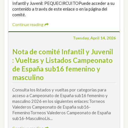
Infantil y Juvenil: PEQUECIRCUITOPuede acceder a su
contenido a través de este enlace o en la página del
comité.
Continue reading
Tuesday, April 14, 2026
Nota de comité Infantil y Juvenil
: Vueltas y Listados Campeonato
de España sub16 femenino y
masculino
Consulta los listados y vueltas por categorías para
acceso a Campeonato de España sub16 femenino y
masculino 2026 en los siguientes enlaces:Torneos
Valederos Campeonato de España sub16-
FemeninoTorneos Valederos Campeonato de España
sub16-MasculinoLis...