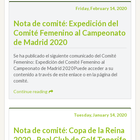
Friday, February 14, 2020
Nota de comité: Expedición del
Comité Femenino al Campeonato
de Madrid 2020
Se ha publicado el siguiente comunicado del Comité
Femenino: Expedición del Comité Femenino al
Campeonato de Madrid 2020Puede acceder a su
contenido a través de este enlace o en la página del
comité.
Continue reading
Tuesday, January 14, 2020
Nota de comité: Copa de la Reina
2020 - Real Club de Golf Tenerife