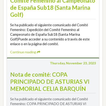
Comité Femenino al Campeonato
de España Sub18 (Santa Marina
Golf)
Se ha publicado el siguiente comunicado del Comité
Femenino: Expedición del Comité Femenino al
Campeonato de España Sub18 (Santa Marina
Golf)Puede acceder a su contenido a través de este
enlace o en la página del comité.
Continue reading
Thursday, November 23, 2023
Nota de comité: COPA
PRINCIPADO DE ASTURIAS VI
MEMORIAL CELIA BARQUÍN
Se ha publicado el siguiente comunicado del Comité
Femenino: COPA PRINCIPADO DE ASTURIAS VI