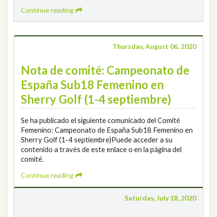
Continue reading
Thursday, August 06, 2020
Nota de comité: Campeonato de
España Sub18 Femenino en
Sherry Golf (1-4 septiembre)
Se ha publicado el siguiente comunicado del Comité
Femenino: Campeonato de España Sub18 Femenino en
Sherry Golf (1-4 septiembre)Puede acceder a su
contenido a través de este enlace o en la página del
comité.
Continue reading
Saturday, July 18, 2020