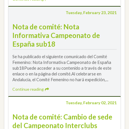
Tuesday, February 23, 2021
Nota de comité: Nota
Informativa Campeonato de
España sub18
Se ha publicado el siguiente comunicado del Comité
Femenino: Nota Informativa Campeonato de España
sub18Puede acceder a su contenido a través de este
enlace o en la página del comité.Al celebrarse en
Andalucía, el Comité Femenino no hará expedición,...
Continue reading
Tuesday, February 02, 2021
Nota de comité: Cambio de sede
del Campeonato Interclubs