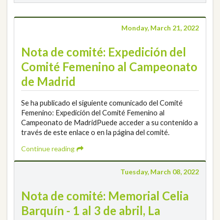
Monday, March 21, 2022
Nota de comité: Expedición del
Comité Femenino al Campeonato
de Madrid
Se ha publicado el siguiente comunicado del Comité
Femenino: Expedición del Comité Femenino al
Campeonato de MadridPuede acceder a su contenido a
través de este enlace o en la página del comité.
Continue reading
Tuesday, March 08, 2022
Nota de comité: Memorial Celia
Barquín - 1 al 3 de abril, La